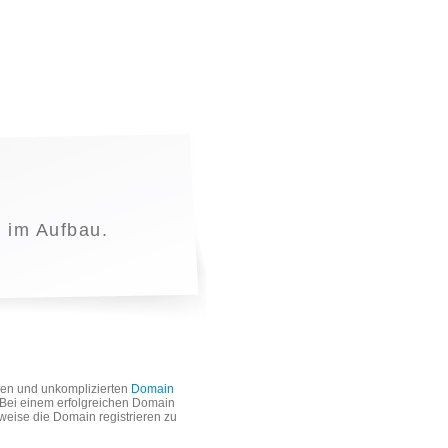
t im Aufbau.
len und unkomplizierten
Domain
. Bei einem erfolgreichen Domain
weise die Domain registrieren zu